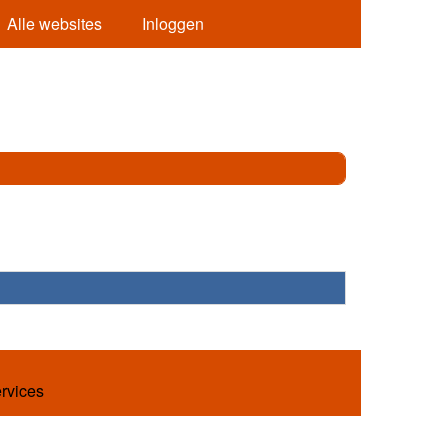
Alle websites
Inloggen
ervices