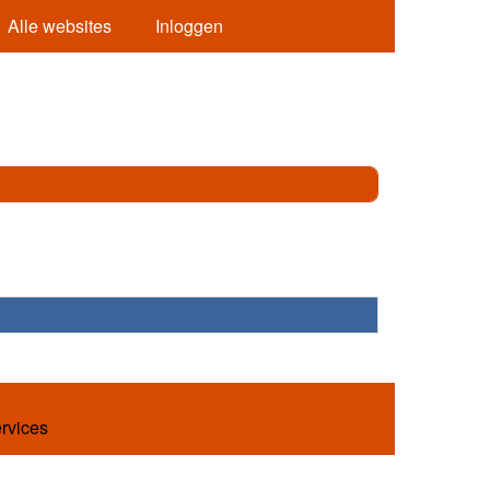
Alle websites
Inloggen
ervices